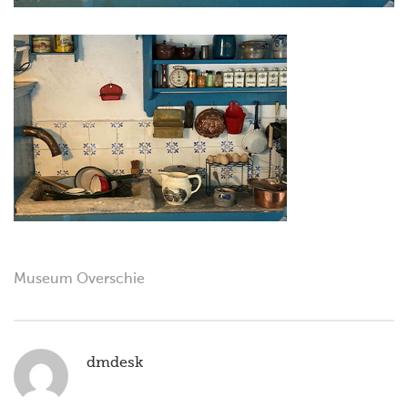
Museum Overschie
dmdesk