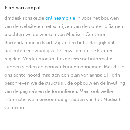
Plan van aanpak
dmdesk schakelde
onlineambitie
in voor het bouwen
van de website en het schrijven van de content. Samen
brachten we de wensen van Medisch Centrum
Borrendamme in kaart. Zij vinden het belangrijk dat
patiënten eenvoudig zelf zorgzaken online kunnen
regelen. Verder moeten bezoekers snel informatie
kunnen vinden en contact kunnen opnemen. Met dit in
ons achterhoofd maakten een plan van aanpak. Hierin
beschreven we de structuur, de opbouw en de invulling
van de pagina’s en de formulieren. Maar ook welke
informatie we hiervoor nodig hadden van het Medisch
Centrum.