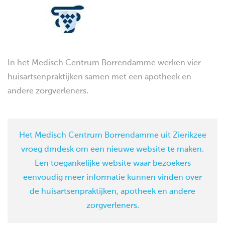
In het Medisch Centrum Borrendamme werken vier
huisartsenpraktijken samen met een apotheek en
andere zorgverleners.
Het Medisch Centrum Borrendamme uit Zierikzee
vroeg dmdesk om een nieuwe website te maken.
Een toegankelijke website waar bezoekers
eenvoudig meer informatie kunnen vinden over
de huisartsenpraktijken, apotheek en andere
zorgverleners.