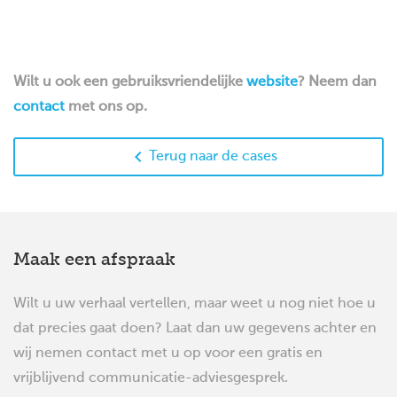
Wilt u ook een gebruiksvriendelijke
website
? Neem dan
contact
met ons op.

Terug naar de cases
Maak een afspraak
Wilt u uw verhaal vertellen, maar weet u nog niet hoe u
dat precies gaat doen? Laat dan uw gegevens achter en
wij nemen contact met u op voor een gratis en
vrijblijvend communicatie-adviesgesprek.