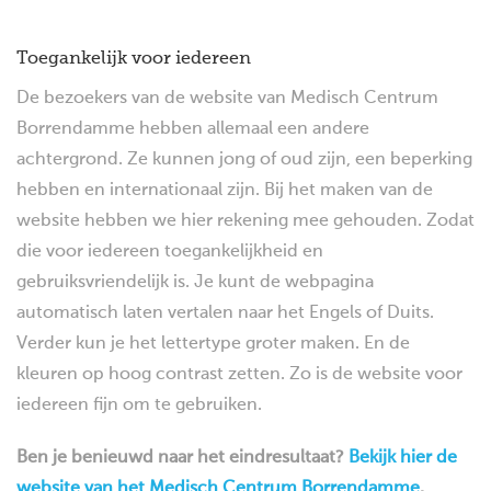
Toegankelijk voor iedereen
De bezoekers van de website van Medisch Centrum
Borrendamme hebben allemaal een andere
achtergrond. Ze kunnen jong of oud zijn, een beperking
hebben en internationaal zijn. Bij het maken van de
website hebben we hier rekening mee gehouden. Zodat
die voor iedereen toegankelijkheid en
gebruiksvriendelijk is. Je kunt de webpagina
automatisch laten vertalen naar het Engels of Duits.
Verder kun je het lettertype groter maken. En de
kleuren op hoog contrast zetten. Zo is de website voor
iedereen fijn om te gebruiken.
Ben je benieuwd naar het eindresultaat?
Bekijk hier de
website van het Medisch Centrum Borrendamme
.