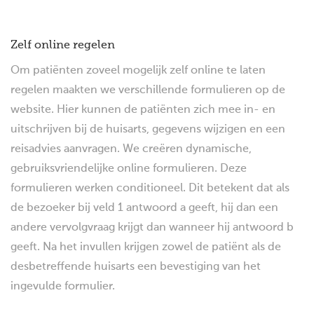
Zelf online regelen
Om patiënten zoveel mogelijk zelf online te laten
regelen maakten we verschillende formulieren op de
website. Hier kunnen de patiënten zich mee in- en
uitschrijven bij de huisarts, gegevens wijzigen en een
reisadvies aanvragen. We creëren dynamische,
gebruiksvriendelijke online formulieren. Deze
formulieren werken conditioneel. Dit betekent dat als
de bezoeker bij veld 1 antwoord a geeft, hij dan een
andere vervolgvraag krijgt dan wanneer hij antwoord b
geeft. Na het invullen krijgen zowel de patiënt als de
desbetreffende huisarts een bevestiging van het
ingevulde formulier.