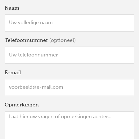
Naam
Telefoonnummer
(optioneel)
E-mail
Opmerkingen