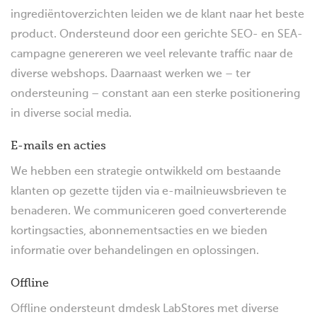
ingrediëntoverzichten leiden we de klant naar het beste
product. Ondersteund door een gerichte SEO- en SEA-
campagne genereren we veel relevante traffic naar de
diverse webshops. Daarnaast werken we – ter
ondersteuning – constant aan een sterke positionering
in diverse social media.
E-mails en acties
We hebben een strategie ontwikkeld om bestaande
klanten op gezette tijden via e-mailnieuwsbrieven te
benaderen. We communiceren goed converterende
kortingsacties, abonnementsacties en we bieden
informatie over behandelingen en oplossingen.
Offline
Offline ondersteunt dmdesk LabStores met diverse