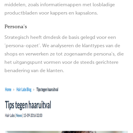
middelen, zoals informatiemappen met losbladige
productbladen voor kappers en kapsalons.
Persona’s
Strategisch heeft dmdesk de basis gelegd voor een
‘persona-opzet’. We analyseren de klanttypes van de
shops en verwerken ze tot zogenaamde persona’s, die
het uitgangspunt vormen voor de steeds gerichtere
benadering van de klanten.