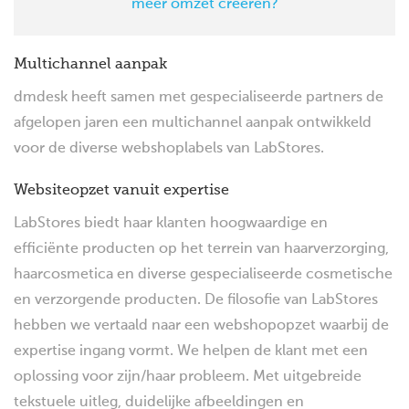
meer omzet creëren?
Multichannel aanpak
dmdesk heeft samen met gespecialiseerde partners de
afgelopen jaren een multichannel aanpak ontwikkeld
voor de diverse webshoplabels van LabStores.
Websiteopzet vanuit expertise
LabStores biedt haar klanten hoogwaardige en
efficiënte producten op het terrein van haarverzorging,
haarcosmetica en diverse gespecialiseerde cosmetische
en verzorgende producten. De filosofie van LabStores
hebben we vertaald naar een webshopopzet waarbij de
expertise ingang vormt. We helpen de klant met een
oplossing voor zijn/haar probleem. Met uitgebreide
tekstuele uitleg, duidelijke afbeeldingen en