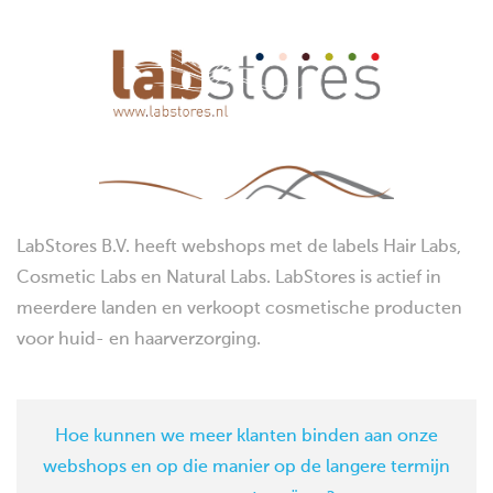
LabStores B.V. heeft webshops met de labels Hair Labs,
Cosmetic Labs en Natural Labs. LabStores is actief in
meerdere landen en verkoopt cosmetische producten
voor huid- en haarverzorging.
Hoe kunnen we meer klanten binden aan onze
webshops en op die manier op de langere termijn