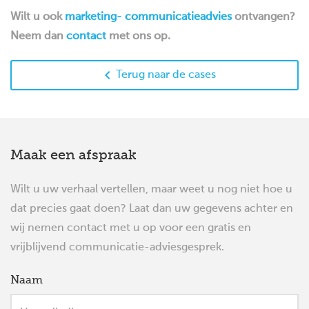
Wilt u ook
marketing- communicatieadvies
ontvangen?
Neem dan
contact
met ons op.

Terug naar de cases
Maak een afspraak
Wilt u uw verhaal vertellen, maar weet u nog niet hoe u
dat precies gaat doen? Laat dan uw gegevens achter en
wij nemen contact met u op voor een gratis en
vrijblijvend communicatie-adviesgesprek.
Naam