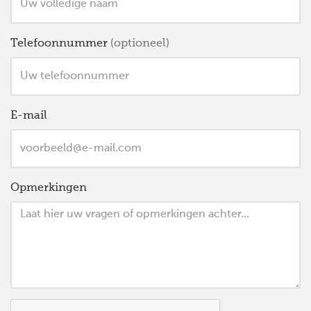
Telefoonnummer
(optioneel)
E-mail
Opmerkingen