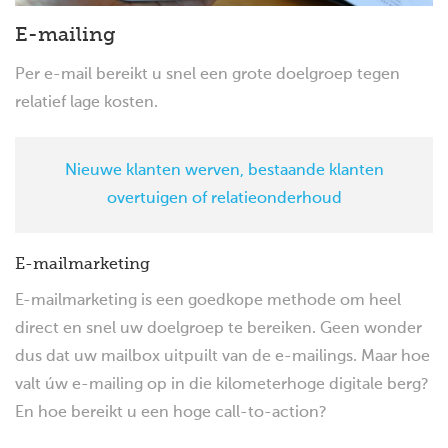
E-mailing
Per e-mail bereikt u snel een grote doelgroep tegen
relatief lage kosten.
Nieuwe klanten werven, bestaande klanten
overtuigen of relatieonderhoud
E-mailmarketing
E-mailmarketing is een goedkope methode om heel
direct en snel uw doelgroep te bereiken. Geen wonder
dus dat uw mailbox uitpuilt van de e-mailings. Maar hoe
valt úw e-mailing op in die kilometerhoge digitale berg?
En hoe bereikt u een hoge call-to-action?