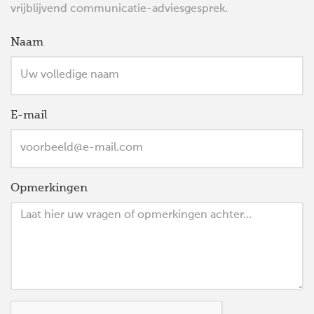
vrijblijvend communicatie-adviesgesprek.
Naam
E-mail
Opmerkingen