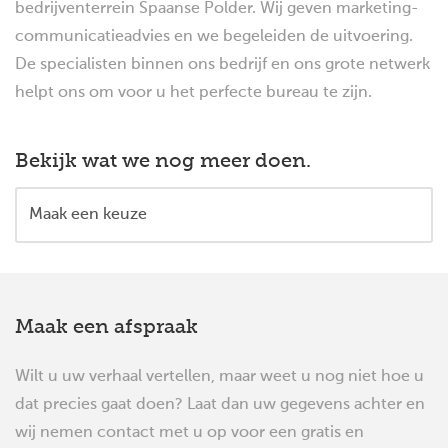
bedrijventerrein Spaanse Polder. Wij geven marketing-
communicatieadvies en we begeleiden de uitvoering.
De specialisten binnen ons bedrijf en ons grote netwerk
helpt ons om voor u het perfecte bureau te zijn.
Bekijk wat we nog meer doen.
Maak een afspraak
Wilt u uw verhaal vertellen, maar weet u nog niet hoe u
dat precies gaat doen? Laat dan uw gegevens achter en
wij nemen contact met u op voor een gratis en