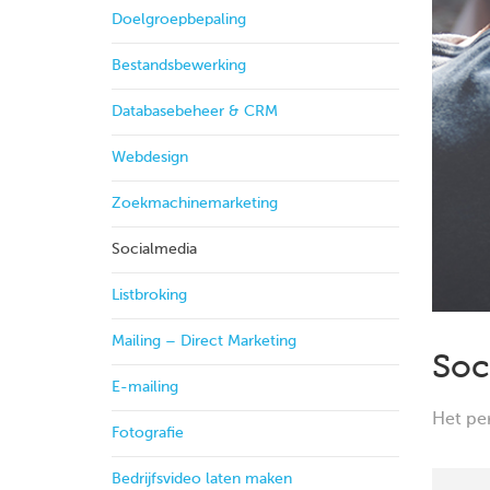
Doelgroepbepaling
Bestandsbewerking
Databasebeheer & CRM
Webdesign
Zoekmachinemarketing
Socialmedia
Listbroking
Mailing – Direct Marketing
Soc
E-mailing
Het pe
Fotografie
Bedrijfsvideo laten maken