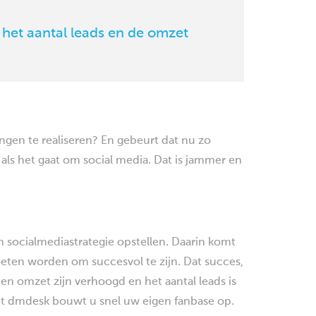
 het aantal leads en de omzet
gen te realiseren? En gebeurt dat nu zo
als het gaat om social media. Dat is jammer en
socialmediastrategie opstellen. Daarin komt
eten worden om succesvol te zijn. Dat succes,
 en omzet zijn verhoogd en het aantal leads is
et dmdesk bouwt u snel uw eigen fanbase op.