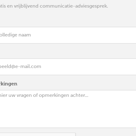
tis en vrijblijvend communicatie-adviesgesprek.
kingen