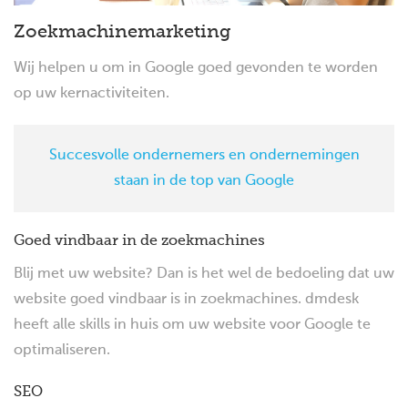
Zoekmachinemarketing
Wij helpen u om in Google goed gevonden te worden
op uw kernactiviteiten.
Succesvolle ondernemers en ondernemingen
staan in de top van Google
Goed vindbaar in de zoekmachines
Blij met uw website? Dan is het wel de bedoeling dat uw
website goed vindbaar is in zoekmachines. dmdesk
heeft alle skills in huis om uw website voor Google te
optimaliseren.
SEO