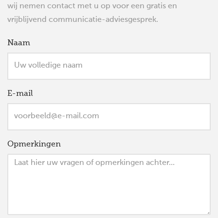
wij nemen contact met u op voor een gratis en
vrijblijvend communicatie-adviesgesprek.
Naam
E-mail
Opmerkingen