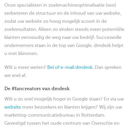
Onze specialisten in zoekmachineoptimalisatie (seo)
verbeteren de structuur en de inhoud van uw website,
zodat uw website zo hoog mogelijk scoort in de
zoekresultaten. Alleen zo vinden steeds meer potentiële
klanten eenvoudig de weg naar uw bedrijf. Succesvolle
ondernemers staan in de top van Google. dmdesk helpt
u met klimmen.
Wilt u meer weten?
Bel of e-mail dmdesk
. Dan spreken
we snel af.
De #fancreators van dmdesk
Wilt u zo snel mogelijk hoger in Google staan? En via uw
website
meer bezoekers en klanten krijgen? Wij zijn uw
marketing-communicatiebureau in Rotterdam.
Gevestigd tussen het oude centrum van Overschie en