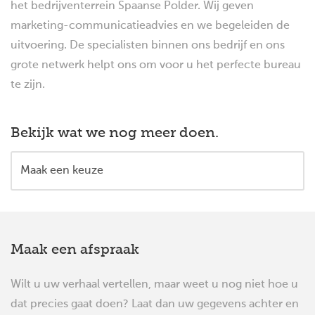
het bedrijventerrein Spaanse Polder. Wij geven
marketing-communicatieadvies en we begeleiden de
uitvoering. De specialisten binnen ons bedrijf en ons
grote netwerk helpt ons om voor u het perfecte bureau
te zijn.
Bekijk wat we nog meer doen.
Maak een afspraak
Wilt u uw verhaal vertellen, maar weet u nog niet hoe u
dat precies gaat doen? Laat dan uw gegevens achter en